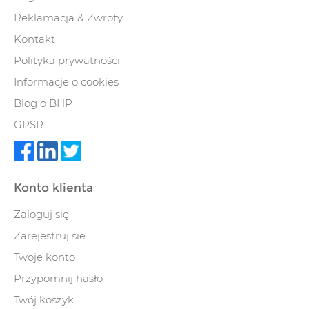
Reklamacja & Zwroty
Kontakt
Polityka prywatności
Informacje o cookies
Blog o BHP
GPSR
Konto klienta
Zaloguj się
Zarejestruj się
Twoje konto
Przypomnij hasło
Twój koszyk