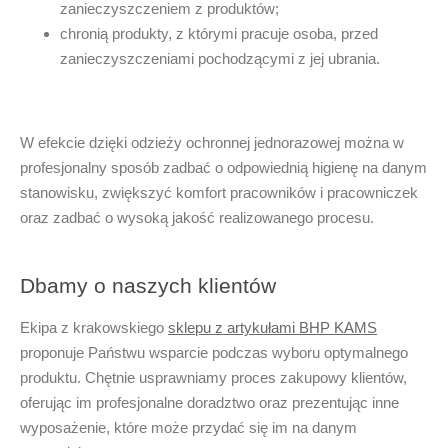
zanieczyszczeniem z produktów;
chronią produkty, z którymi pracuje osoba, przed
zanieczyszczeniami pochodzącymi z jej ubrania.
W efekcie dzięki
odzieży ochronnej jednorazowej
można w
profesjonalny sposób zadbać o odpowiednią higienę na danym
stanowisku, zwiększyć komfort pracowników i pracowniczek
oraz zadbać o wysoką jakość realizowanego procesu.
Dbamy o naszych klientów
Ekipa z krakowskiego
sklepu z artykułami BHP KAMS
proponuje Państwu wsparcie podczas wyboru optymalnego
produktu. Chętnie usprawniamy proces zakupowy klientów,
oferując im profesjonalne doradztwo oraz prezentując inne
wyposażenie, które może przydać się im na danym