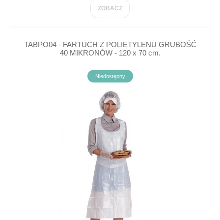
ZOBACZ
TABPO04 - FARTUCH Z POLIETYLENU GRUBOŚĆ
40 MIKRONÓW - 120 x 70 cm.
Niedostępny