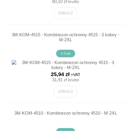
80,10 zł
brutto
ZOBACZ
3M-KOM-4515 - Kombinezon ochronny 4515 - 3 kolory -
M-2XL
2-3 dni
25,94 zł
+VAT
31,91 zł
brutto
ZOBACZ
3M-KOM-4510 - Kombinezon ochronny 4510 - M-2XL