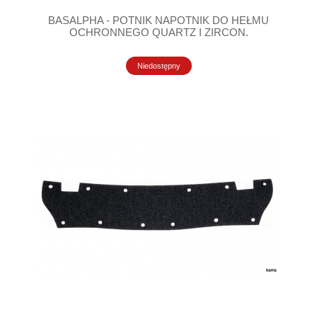
BASALPHA - POTNIK NAPOTNIK DO HEŁMU
OCHRONNEGO QUARTZ I ZIRCON.
Niedostępny