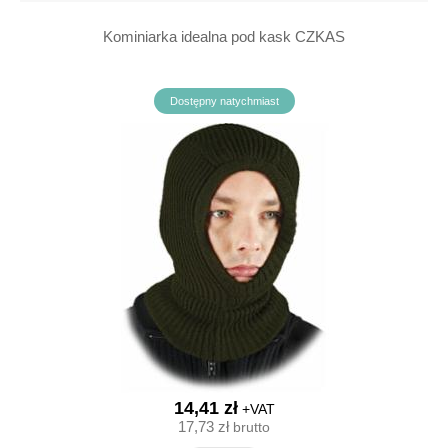
Kominiarka idealna pod kask CZKAS
Dostępny natychmiast
14,41 zł
+VAT
17,73 zł
brutto