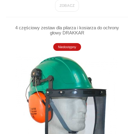
ZOBACZ
4 częściowy zestaw dla pilarza i kosiarza do ochrony
głowy DRAKKAR
Niedostępny