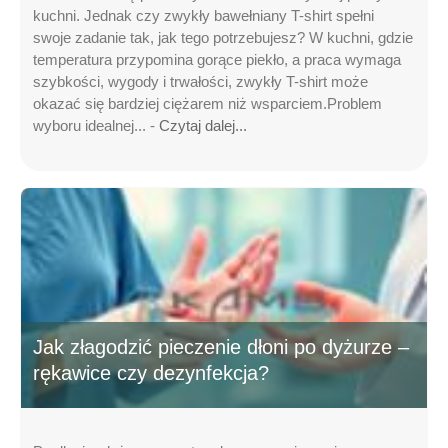
kuchni. Jednak czy zwykły bawełniany T-shirt spełni
swoje zadanie tak, jak tego potrzebujesz? W kuchni, gdzie
temperatura przypomina gorące piekło, a praca wymaga
szybkości, wygody i trwałości, zwykły T-shirt może
okazać się bardziej ciężarem niż wsparciem.Problem
wyboru idealnej... -
Czytaj dalej...
Jak złagodzić pieczenie dłoni po dyżurze –
rękawice czy dezynfekcja?