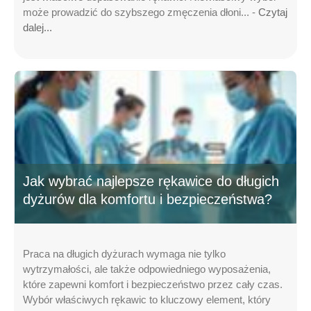
może prowadzić do szybszego zmęczenia dłoni... -
Czytaj
dalej...
Jak wybrać najlepsze rękawice do długich
dyżurów dla komfortu i bezpieczeństwa?
Praca na długich dyżurach wymaga nie tylko
wytrzymałości, ale także odpowiedniego wyposażenia,
które zapewni komfort i bezpieczeństwo przez cały czas.
Wybór właściwych rękawic to kluczowy element, który