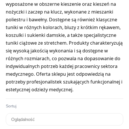
wyposażone w obszerne kieszenie oraz kieszeń na
nożyczki i zaczep na klucz, wykonane z mieszanki
poliestru i bawełny. Dostępne są również klasyczne
tuniki w różnych kolorach, bluzy z krótkim rękawem,
koszulki i sukienki damskie, a także specjalistyczne
tuniki ciążowe ze stretchem. Produkty charakteryzują
się wysoką jakością wykonania i są dostępne w
różnych rozmiarach, co pozwala na dopasowanie do
indywidualnych potrzeb każdej pracownicy sektora
medycznego. Oferta sklepu jest odpowiedzią na
potrzeby profesjonalistek szukających funkcjonalnej i
estetycznej odzieży medycznej.
Sortuj