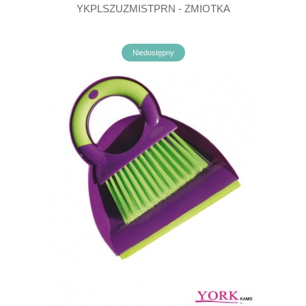
YKPLSZUZMISTPRN - ZMIOTKA
Niedostępny