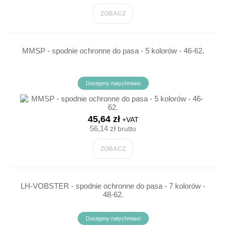
ZOBACZ
MMSP - spodnie ochronne do pasa - 5 kolorów - 46-62.
Dostępny natychmiast
45,64 zł
+VAT
56,14 zł
brutto
ZOBACZ
LH-VOBSTER - spodnie ochronne do pasa - 7 kolorów -
48-62.
Dostępny natychmiast