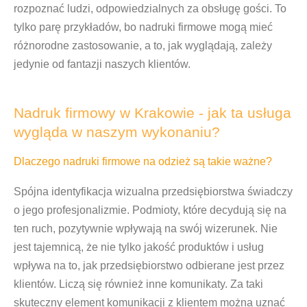
rozpoznać ludzi, odpowiedzialnych za obsługę gości. To
tylko parę przykładów, bo
nadruki firmowe
mogą mieć
różnorodne zastosowanie, a to, jak wyglądają, zależy
jedynie od fantazji naszych klientów.
Nadruk firmowy w Krakowie - jak ta usługa
wygląda w naszym wykonaniu?
Dlaczego nadruki firmowe na odzież są takie ważne?
Spójna identyfikacja wizualna przedsiębiorstwa świadczy
o jego profesjonalizmie. Podmioty, które decydują się na
ten ruch, pozytywnie wpływają na swój wizerunek. Nie
jest tajemnicą, że nie tylko jakość produktów i usług
wpływa na to, jak przedsiębiorstwo odbierane jest przez
klientów. Liczą się również inne komunikaty. Za taki
skuteczny element komunikacji z klientem można uznać