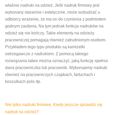
właśnie
nadruki na odzież
. Jeśli
nadruk firmowy
jest
wykonany starannie i estetycznie, może wzbudzać u
odbiorcy wrażenie, że ma on do czynienia z podmiotem
godnym zaufania. Na tym jednak funkcja nadruków na
odzież się nie kończy. Takie elementy na odzieży
pracowniczej pomagają również zatrudnionym osobom.
Przykładem tego typu produktu są kamizelki
ostrzegawcze z nadrukiem. Z pomocą takiego
rozwiązania łatwo można oznaczyć, jaką funkcję spełnia
dana pracowniczka lub pracownik. Wykonujemy
nadruki
również na pracowniczych czapkach, fartuchach i
koszulkach polo itp.
Nie tylko nadruki firmowe. Kiedy jeszcze sprawdzi się
nadruk na odzież?