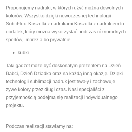
Proponujemy nadruki, w których użyć można dowolnych
kolorów. Wszystko dzięki nowoczesnej technologii
SubliFlex. Koszulki z nadrukami Koszulki z nadrukiem to
dodatek, który można wykorzystać podczas różnorodnych
sportów, imprez albo prywatnie.
kubki
Taki gadżet może być doskonałym prezentem na Dzień
Babci, Dzień Dziadka oraz na każdą inną okazję. Dzięki
technologii sublimacji nadruk jest trwały i zachowuje
żywe kolory przez długi czas. Nasi specjaliści z
przyjemnością podejmą się realizacji indywidualnego
projektu.
Podczas realizacji stawiamy na: