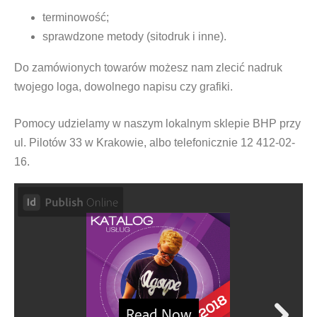
terminowość;
sprawdzone metody (
sitodruk
i inne).
Do zamówionych towarów możesz nam zlecić nadruk
twojego loga, dowolnego napisu czy grafiki.
Pomocy udzielamy w naszym lokalnym sklepie BHP przy
ul. Pilotów 33 w Krakowie, albo telefonicznie 12 412-02-
16.