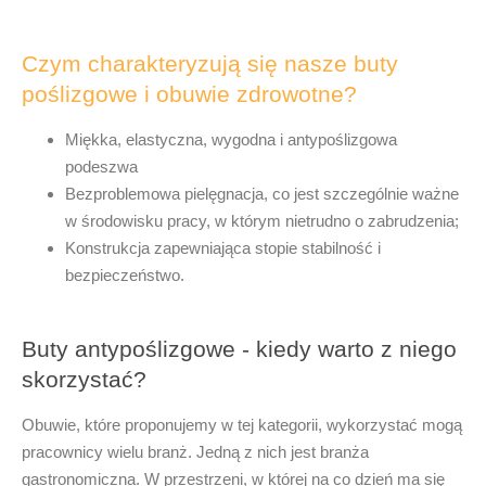
Czym charakteryzują się nasze buty
poślizgowe i obuwie zdrowotne?
Miękka, elastyczna, wygodna i antypoślizgowa
podeszwa
Bezproblemowa pielęgnacja, co jest szczególnie ważne
w środowisku pracy, w którym nietrudno o zabrudzenia;
Konstrukcja zapewniająca stopie stabilność i
bezpieczeństwo.
Buty antypoślizgowe - kiedy warto z niego
skorzystać?
Obuwie, które proponujemy w tej kategorii, wykorzystać mogą
pracownicy wielu branż. Jedną z nich jest branża
gastronomiczna. W przestrzeni, w której na co dzień ma się