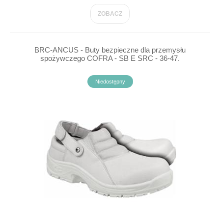
ZOBACZ
BRC-ANCUS - Buty bezpieczne dla przemysłu
spożywczego COFRA - SB E SRC - 36-47.
Niedostępny