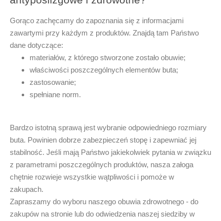
Gorąco zachęcamy do zapoznania się z informacjami
zawartymi przy każdym z produktów. Znajdą tam Państwo
dane dotyczące:
materiałów, z którego stworzone zostało obuwie;
właściwości poszczególnych elementów buta;
zastosowanie;
spełniane norm.
Bardzo istotną sprawą jest wybranie odpowiedniego rozmiary
buta. Powinien dobrze zabezpieczeń stopę i zapewniać jej
stabilność. Jeśli mają Państwo jakiekolwiek pytania w związku
z parametrami poszczególnych produktów, nasza załoga
chętnie rozwieje wszystkie wątpliwości i pomoże w
zakupach.
Zapraszamy do wyboru naszego
obuwia zdrowotnego
- do
zakupów na stronie lub do odwiedzenia naszej siedziby
w